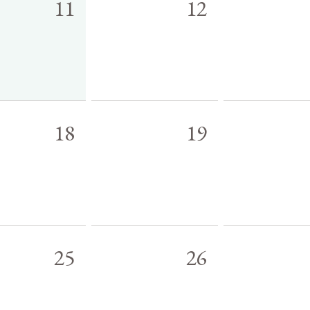
11
12
18
19
25
26