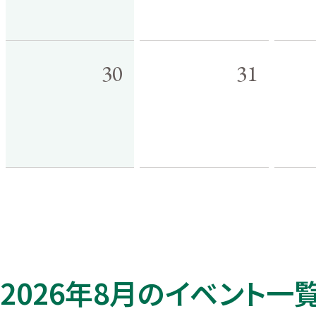
30
31
2026年8月のイベント一