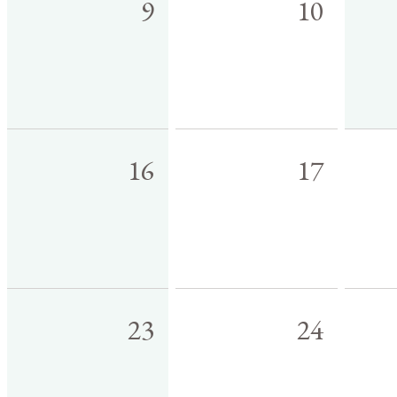
9
10
16
17
23
24