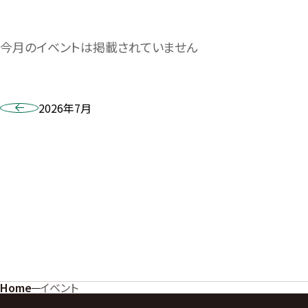
今月のイベントは掲載されていません
2026年7月
Home
イベント