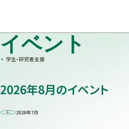
Skip
to
content
イベント
学生・研究者支援
2026年8月のイベント
2026年7月