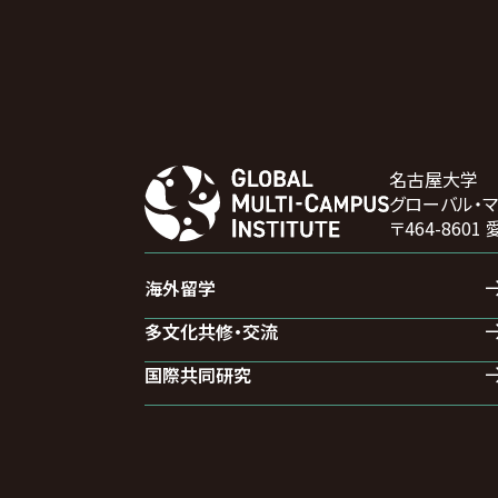
名古屋大学
グローバル・
〒464-86
海外留学
多文化共修・交流
国際共同研究