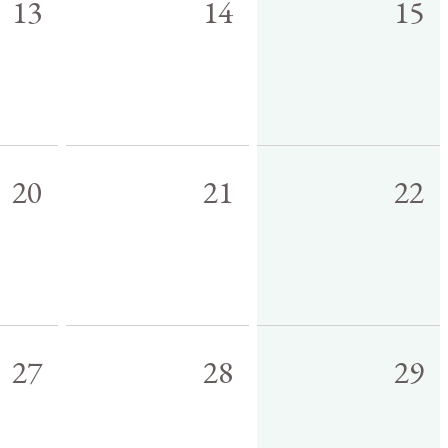
13
14
15
20
21
22
27
28
29