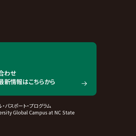
合わせ
の最新情報はこちらから
ル・パスポート・プログラム
rsity Global Campus at NC State