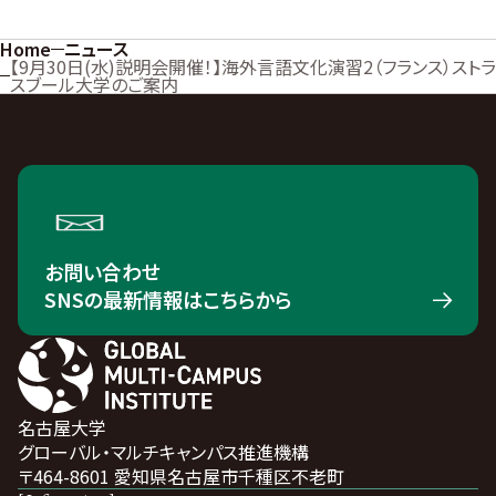
Home
ニュース
【9月30日(水)説明会開催！】海外言語文化演習2（フランス）ストラ
スブール大学のご案内
お問い合わせ
SNSの最新情報はこちらから
名古屋大学
グローバル・マルチキャンパス推進機構
〒464-8601 愛知県名古屋市千種区不老町