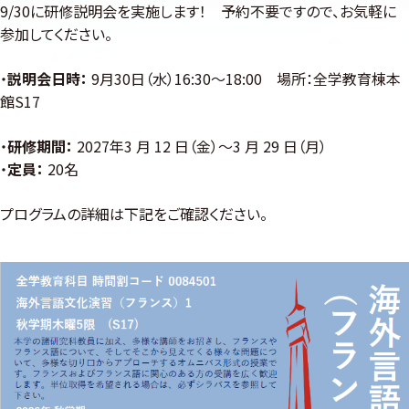
9/30に研修説明会を実施します！ 予約不要ですので、お気軽に
参加してください。
・
説明会日時：
9月30日（水）16:30～18:00 場所：全学教育棟本
館S17
・
研修期間：
2027年3 月 12 日（金）～3 月 29 日（月）
・
定員：
20名
プログラムの詳細は下記をご確認ください。