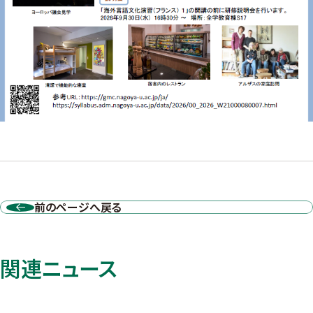
前のページへ戻る
関連ニュース